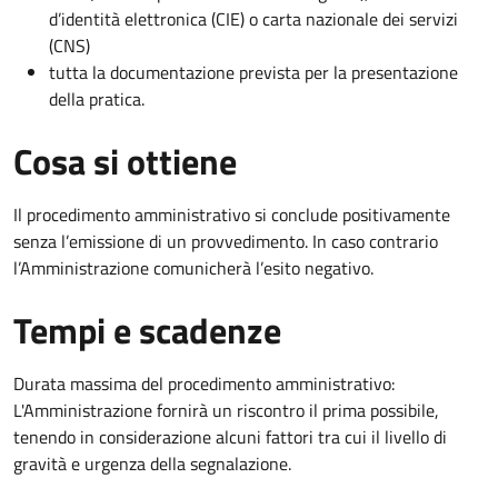
d’identità elettronica (CIE) o carta nazionale dei servizi
(CNS)
tutta la documentazione prevista per la presentazione
della pratica.
Cosa si ottiene
Il procedimento amministrativo si conclude positivamente
senza l’emissione di un provvedimento. In caso contrario
l’Amministrazione comunicherà l’esito negativo.
Tempi e scadenze
Durata massima del procedimento amministrativo:
L'Amministrazione fornirà un riscontro il prima possibile,
tenendo in considerazione alcuni fattori tra cui il livello di
gravità e urgenza della segnalazione.