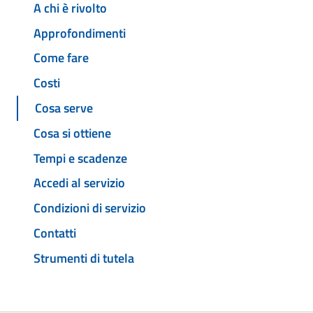
A chi è rivolto
Approfondimenti
Come fare
Costi
Cosa serve
Cosa si ottiene
Tempi e scadenze
Accedi al servizio
Condizioni di servizio
Contatti
Strumenti di tutela