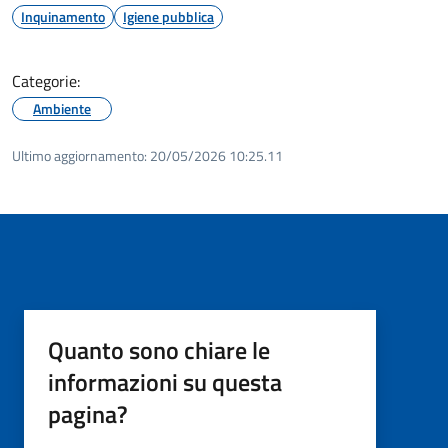
Inquinamento
Igiene pubblica
Categorie:
Ambiente
Ultimo aggiornamento:
20/05/2026 10:25.11
Quanto sono chiare le
informazioni su questa
pagina?