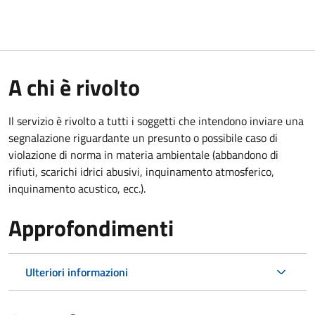
A chi è rivolto
Il servizio è rivolto a tutti i soggetti che intendono inviare una
segnalazione riguardante un presunto o possibile caso di
violazione di norma in materia ambientale (abbandono di
rifiuti, scarichi idrici abusivi, inquinamento atmosferico,
inquinamento acustico, ecc.).
Approfondimenti
Ulteriori informazioni