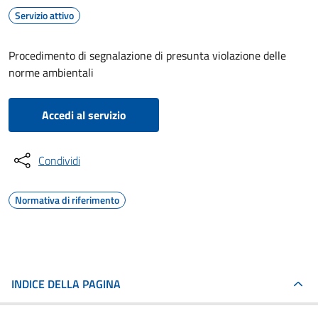
Servizio attivo
Procedimento di segnalazione di presunta violazione delle
norme ambientali
Accedi al servizio
Condividi
Normativa di riferimento
INDICE DELLA PAGINA