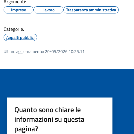
Argomenti:
Imprese
Lavoro
Trasparenza amministrativa
Categorie:
Appalti pubblici
Ultimo aggiornamento:
20/05/2026 10:25.11
Quanto sono chiare le
informazioni su questa
pagina?