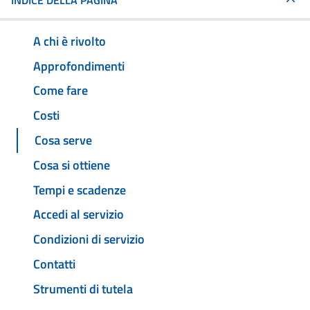
INDICE DELLA PAGINA
A chi è rivolto
Approfondimenti
Come fare
Costi
Cosa serve
Cosa si ottiene
Tempi e scadenze
Accedi al servizio
Condizioni di servizio
Contatti
Strumenti di tutela