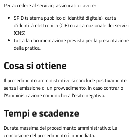
Per accedere al servizio, assicurati di avere:
SPID (sistema pubblico di identità digitale), carta
d’identità elettronica (CIE) o carta nazionale dei servizi
(CNS)
tutta la documentazione prevista per la presentazione
della pratica.
Cosa si ottiene
Il procedimento amministrativo si conclude positivamente
senza l’emissione di un provvedimento. In caso contrario
l’Amministrazione comunicherà l’esito negativo.
Tempi e scadenze
Durata massima del procedimento amministrativo: La
conclusione del procedimento è immediata.