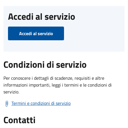
Accedi al servizio
Accedi al servizio
Condizioni di servizio
Per conoscere i dettagli di scadenze, requisiti e altre
informazioni importanti, leggi i termini e le condizioni di
servizio.
Termini e condizioni di servizio
Contatti