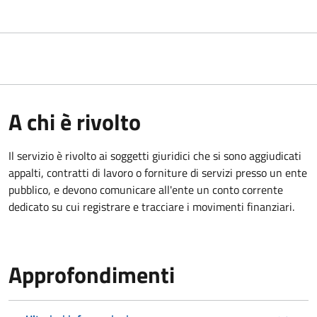
A chi è rivolto
Il servizio è rivolto ai
soggetti giuridici che si sono aggiudicati
appalti, contratti di lavoro o forniture di servizi presso un ente
pubblico, e devono comunicare all'ente un conto corrente
dedicato su cui registrare e tracciare i movimenti finanziari.
Approfondimenti