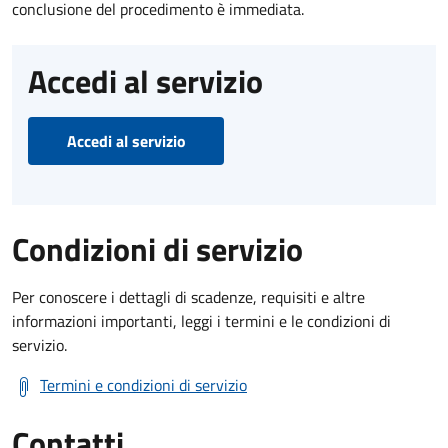
conclusione del procedimento è immediata.
Accedi al servizio
Accedi al servizio
Condizioni di servizio
Per conoscere i dettagli di scadenze, requisiti e altre
informazioni importanti, leggi i termini e le condizioni di
servizio.
Termini e condizioni di servizio
Contatti