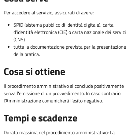
Per accedere al servizio, assicurati di avere:
SPID (sistema pubblico di identità digitale), carta
d’identità elettronica (CIE) o carta nazionale dei servizi
(CNS)
tutta la documentazione prevista per la presentazione
della pratica.
Cosa si ottiene
Il procedimento amministrativo si conclude positivamente
senza l’emissione di un provvedimento. In caso contrario
l’Amministrazione comunicherà l’esito negativo.
Tempi e scadenze
Durata massima del procedimento amministrativo: La