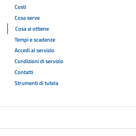
Costi
Cosa serve
Cosa si ottiene
Tempi e scadenze
Accedi al servizio
Condizioni di servizio
Contatti
Strumenti di tutela