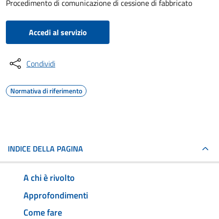
Procedimento di comunicazione di cessione di fabbricato
Accedi al servizio
Condividi
Normativa di riferimento
INDICE DELLA PAGINA
A chi è rivolto
Approfondimenti
Come fare