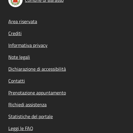
Footer menu
Area riservata
Crediti
Informativa privacy
Note legali
Dichiarazione di accessibilità
Contatti
Prenotazione appuntamento
Richiedi assistenza
Statistiche del portale
Leggi le FAQ