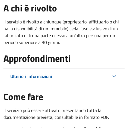
A chi è rivolto
Il servizio è rivolto a chiunque (proprietario, affittuario o chi
ha la disponibilità di un immobile) ceda l'uso esclusivo di un
fabbricato o di una parte di esso a un'altra persona per un
periodo superiore a 30 giorni.
Approfondimenti
Ulteriori informazioni
Come fare
Il servizio può essere attivato presentando tutta la
documentazione prevista, consultabile in formato PDF.