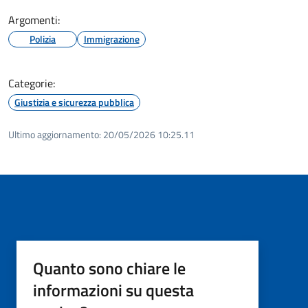
Argomenti:
Polizia
Immigrazione
Categorie:
Giustizia e sicurezza pubblica
Ultimo aggiornamento:
20/05/2026 10:25.11
Quanto sono chiare le
informazioni su questa