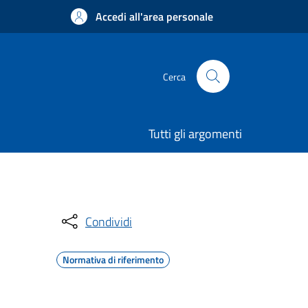
Accedi all'area personale
Cerca
Tutti gli argomenti
Condividi
Normativa di riferimento