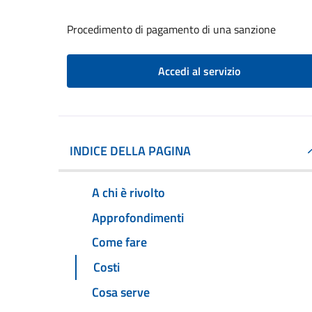
Procedimento di pagamento di una sanzione
Accedi al servizio
INDICE DELLA PAGINA
A chi è rivolto
Approfondimenti
Come fare
Costi
Cosa serve