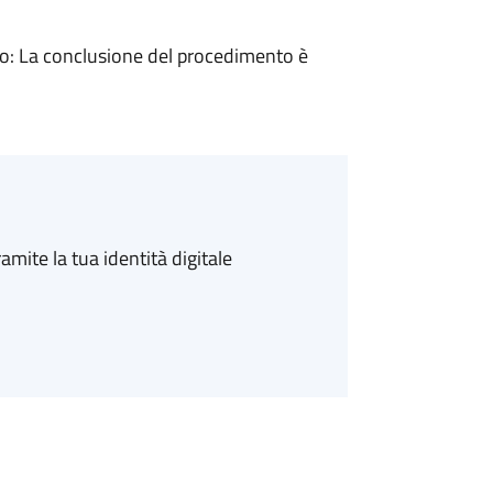
: La conclusione del procedimento è
amite la tua identità digitale