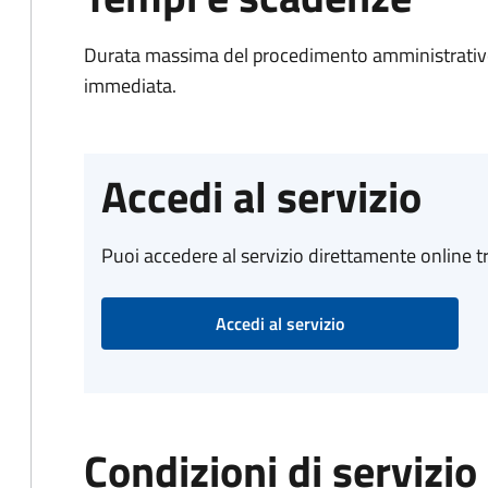
Durata massima del procedimento amministrativo
immediata.
Accedi al servizio
Puoi accedere al servizio direttamente online tr
Accedi al servizio
Condizioni di servizio