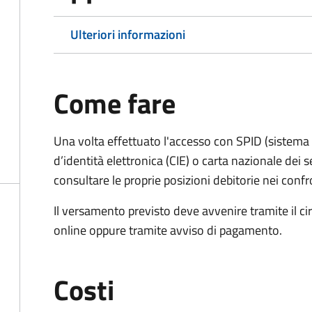
Ulteriori informazioni
Come fare
Una volta effettuato l'accesso con SPID (sistema pu
d’identità elettronica (CIE) o carta nazionale dei s
consultare le proprie posizioni debitorie nei confr
Il versamento previsto deve avvenire tramite il
online oppure tramite avviso di pagamento.
Costi