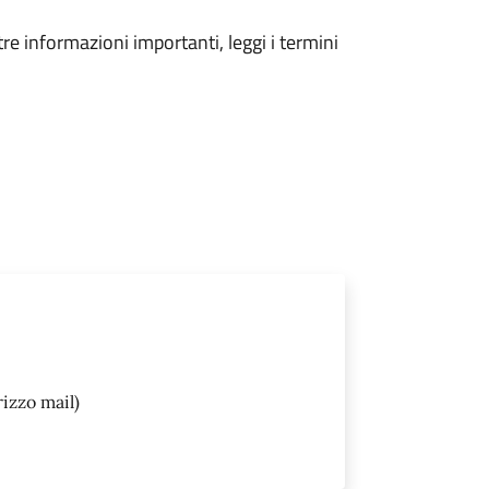
tre informazioni importanti, leggi i termini
rizzo mail)