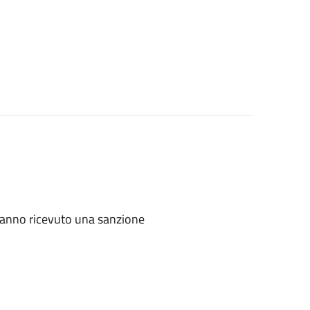
e hanno ricevuto una sanzione