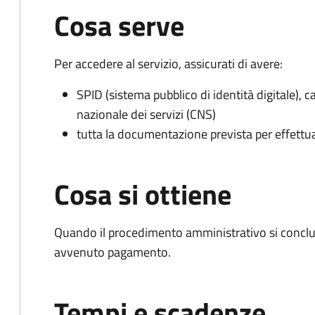
Cosa serve
Per accedere al servizio, assicurati di avere:
SPID (sistema pubblico di identità digitale), ca
nazionale dei servizi (CNS)
tutta la documentazione prevista per effettu
Cosa si ottiene
Quando il procedimento amministrativo si conclud
avvenuto pagamento.
Tempi e scadenze