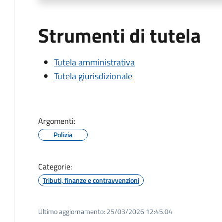
Strumenti di tutela
Tutela amministrativa
Tutela giurisdizionale
Argomenti:
Polizia
Categorie:
Tributi, finanze e contravvenzioni
Ultimo aggiornamento:
25/03/2026 12:45.04