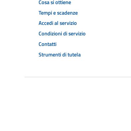
Cosa si ottiene
Tempi e scadenze
Accedi al servizio
Condizioni di servizio
Contatti
Strumenti di tutela