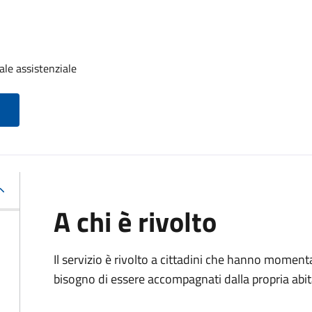
ale assistenziale
A chi è rivolto
Il servizio è rivolto a cittadini che hanno momen
bisogno di essere accompagnati dalla propria abitaz