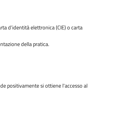
rta d’identità elettronica (CIE) o carta
ntazione della pratica.
e positivamente si ottiene l'accesso al