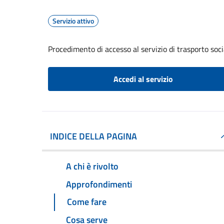
Servizio attivo
Procedimento di accesso al servizio di trasporto soci
Accedi al servizio
INDICE DELLA PAGINA
A chi è rivolto
Approfondimenti
Come fare
Cosa serve