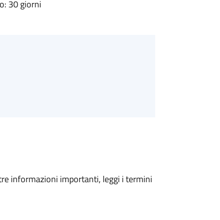
: 30 giorni
tre informazioni importanti, leggi i termini