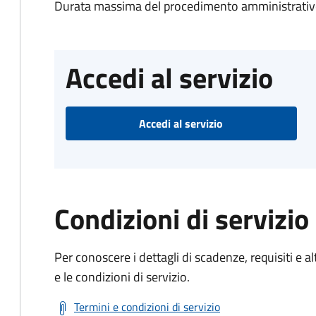
Durata massima del procedimento amministrativo
Accedi al servizio
Accedi al servizio
Condizioni di servizio
Per conoscere i dettagli di scadenze, requisiti e al
e le condizioni di servizio.
Termini e condizioni di servizio