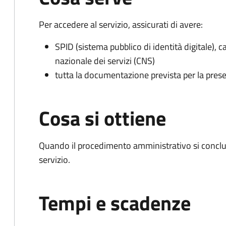
Per accedere al servizio, assicurati di avere:
SPID (sistema pubblico di identità digitale), ca
nazionale dei servizi (CNS)
tutta la documentazione prevista per la prese
Cosa si ottiene
Quando il procedimento amministrativo si conclud
servizio.
Tempi e scadenze