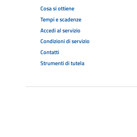
Cosa si ottiene
Tempi e scadenze
Accedi al servizio
Condizioni di servizio
Contatti
Strumenti di tutela