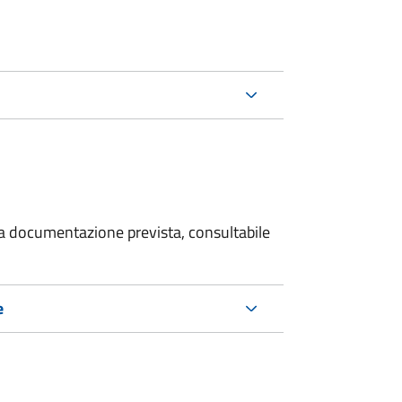
 la documentazione prevista, consultabile
e