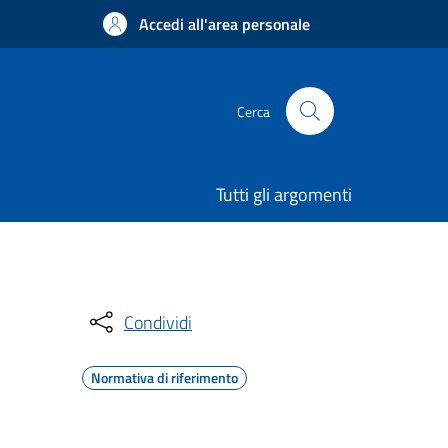
Accedi all'area personale
Cerca
Tutti gli argomenti
Condividi
Normativa di riferimento