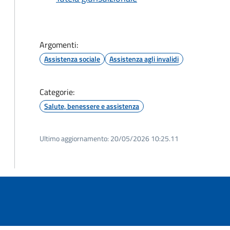
Argomenti:
Assistenza sociale
Assistenza agli invalidi
Categorie:
Salute, benessere e assistenza
Ultimo aggiornamento:
20/05/2026 10:25.11