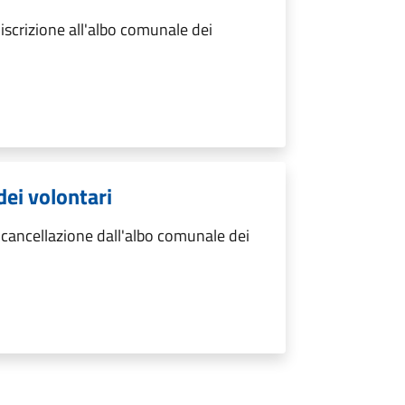
iscrizione all'albo comunale dei
dei volontari
cancellazione dall'albo comunale dei