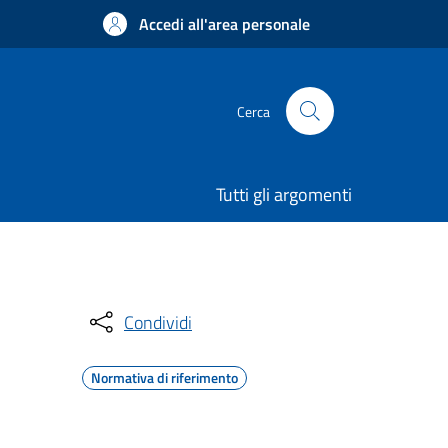
Accedi all'area personale
Cerca
Tutti gli argomenti
Condividi
Normativa di riferimento