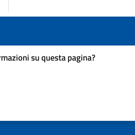
rmazioni su questa pagina?