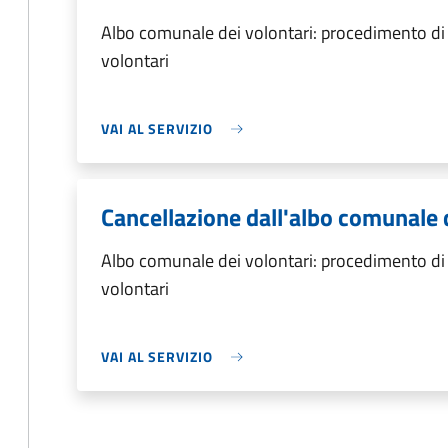
Albo comunale dei volontari: procedimento di 
volontari
VAI AL SERVIZIO
Cancellazione dall'albo comunale 
Albo comunale dei volontari: procedimento di 
volontari
VAI AL SERVIZIO