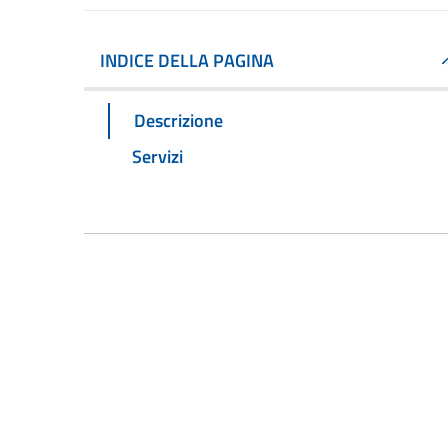
INDICE DELLA PAGINA
Descrizione
Servizi