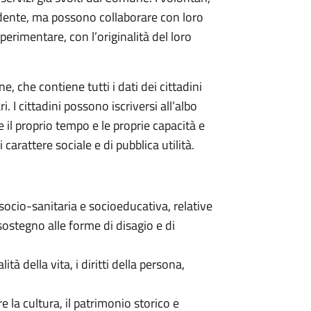
ndente, ma possono collaborare con loro
 sperimentare, con l’originalità del loro
, che contiene tutti i dati dei cittadini
 I cittadini possono iscriversi all’albo
il proprio tempo e le proprie capacità e
carattere sociale e di pubblica utilità.
, socio-sanitaria e socioeducativa, relative
sostegno alle forme di disagio e di
ità della vita, i diritti della persona,
e la cultura, il patrimonio storico e