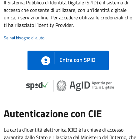
Il Sistema Pubblico di Identità Digitale (SPID) è il sistema di
accesso che consente di utilizzare, con un'identità digitale
unica, i servizi online. Per accedere utilizza le credenziali che
ti ha rilasciato l’Identity Provider.
Se hai bisogno di aiuto...
Entra con SPID
Autenticazione con CIE
La carta d’identità elettronica (CIE) è la chiave di accesso,
garantita dallo Stato e rilasciata dal Ministero dell’Interno, che