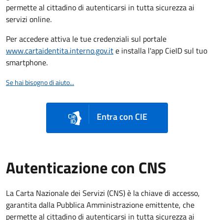
permette al cittadino di autenticarsi in tutta sicurezza ai
servizi online.
Per accedere attiva le tue credenziali sul portale
www.cartaidentita.interno.gov.it
e installa l'app CieID sul tuo
smartphone.
Se hai bisogno di aiuto...
Entra con CIE
Autenticazione con CNS
La Carta Nazionale dei Servizi (CNS) è la chiave di accesso,
garantita dalla Pubblica Amministrazione emittente, che
permette al cittadino di autenticarsi in tutta sicurezza ai