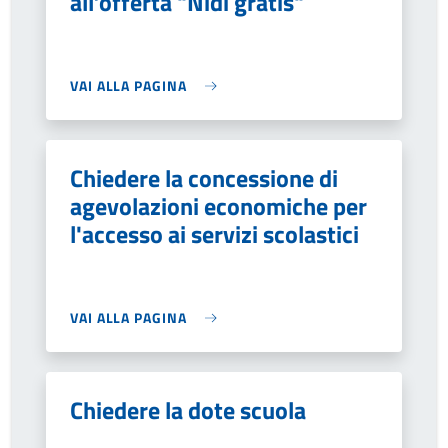
all’offerta "Nidi gratis"
VAI ALLA PAGINA
Chiedere la concessione di
agevolazioni economiche per
l'accesso ai servizi scolastici
VAI ALLA PAGINA
Chiedere la dote scuola