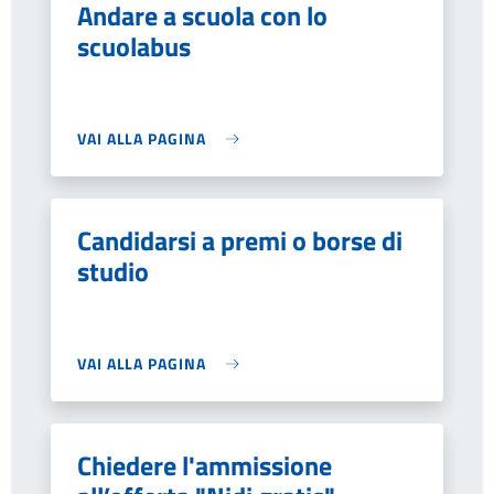
Andare a scuola con lo
scuolabus
VAI ALLA PAGINA
Candidarsi a premi o borse di
studio
VAI ALLA PAGINA
Chiedere l'ammissione