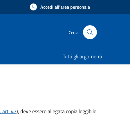
Accedi all'area personale
Cerca
Tutti gli argomenti
 art. 47
), deve essere allegata copia leggibile