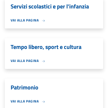
Servizi scolastici e per l'infanzia
VAI ALLA PAGINA
Tempo libero, sport e cultura
VAI ALLA PAGINA
Patrimonio
VAI ALLA PAGINA