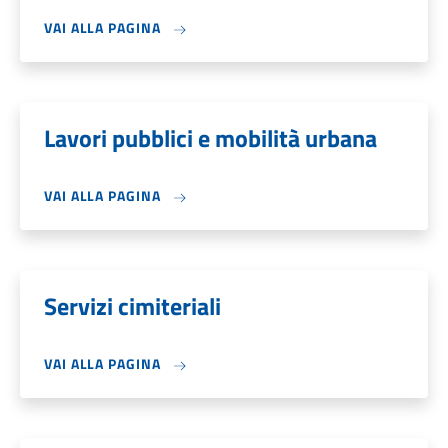
VAI ALLA PAGINA
Lavori pubblici e mobilità urbana
VAI ALLA PAGINA
Servizi cimiteriali
VAI ALLA PAGINA