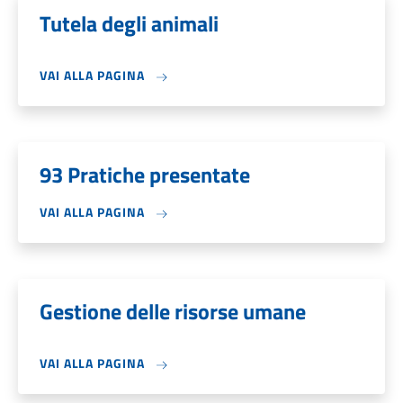
Tutela degli animali
VAI ALLA PAGINA
93 Pratiche presentate
VAI ALLA PAGINA
Gestione delle risorse umane
VAI ALLA PAGINA