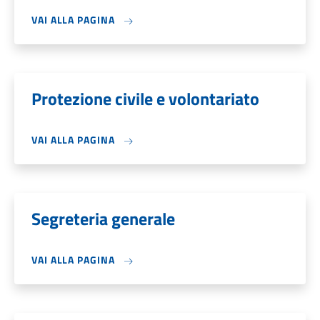
VAI ALLA PAGINA
Protezione civile e volontariato
VAI ALLA PAGINA
Segreteria generale
VAI ALLA PAGINA