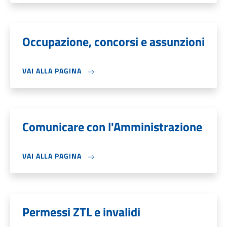
Occupazione, concorsi e assunzioni
VAI ALLA PAGINA
Comunicare con l'Amministrazione
VAI ALLA PAGINA
Permessi ZTL e invalidi