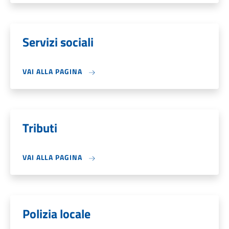
Servizi sociali
VAI ALLA PAGINA
Tributi
VAI ALLA PAGINA
Polizia locale