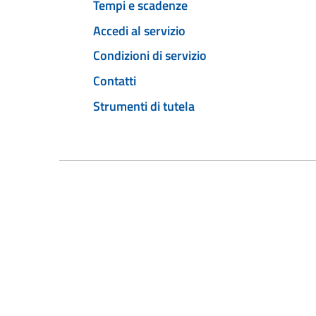
Tempi e scadenze
Accedi al servizio
Condizioni di servizio
Contatti
Strumenti di tutela