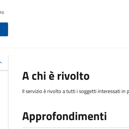
ro
A chi è rivolto
Il servizio è rivolto a tutti i soggetti interessati in
Approfondimenti