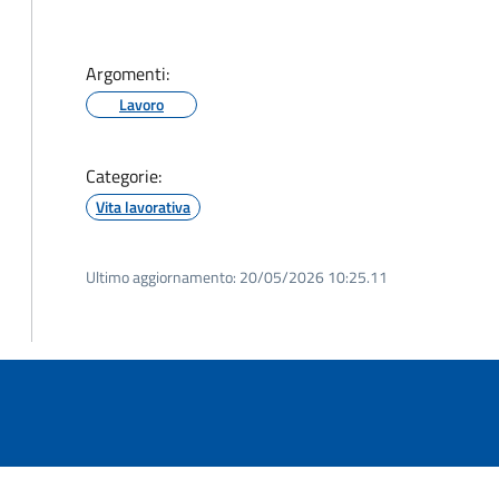
Argomenti:
Lavoro
Categorie:
Vita lavorativa
Ultimo aggiornamento:
20/05/2026 10:25.11