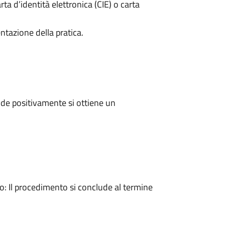
rta d’identità elettronica (CIE) o carta
ntazione della pratica.
de positivamente si ottiene un
 Il procedimento si conclude al termine