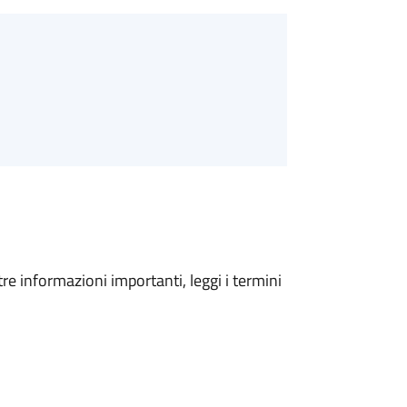
tre informazioni importanti, leggi i termini