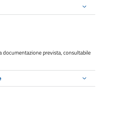
 la documentazione prevista, consultabile
e