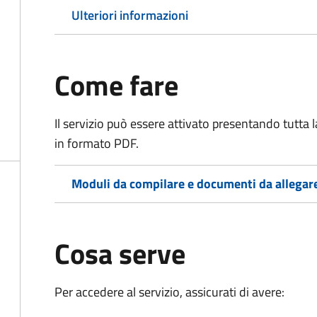
Ulteriori informazioni
Come fare
Il servizio può essere attivato presentando tutta
in formato PDF.
Moduli da compilare e documenti da allegar
Cosa serve
Per accedere al servizio, assicurati di avere: