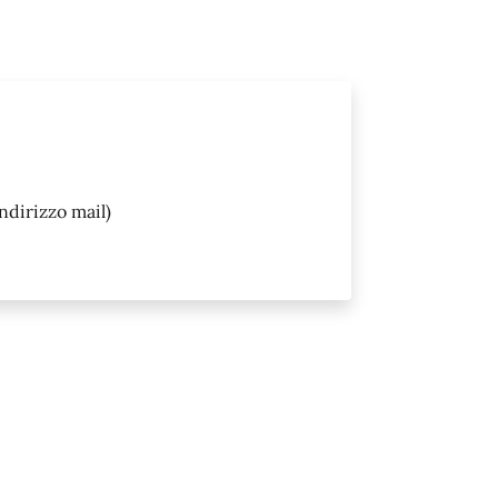
ndirizzo mail)