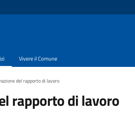
izi
Vivere il Comune
azione del rapporto di lavoro
l rapporto di lavoro