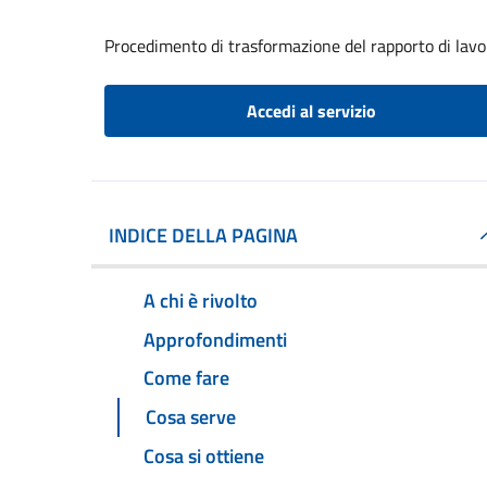
Procedimento di trasformazione del rapporto di lavo
Accedi al servizio
INDICE DELLA PAGINA
A chi è rivolto
Approfondimenti
Come fare
Cosa serve
Cosa si ottiene