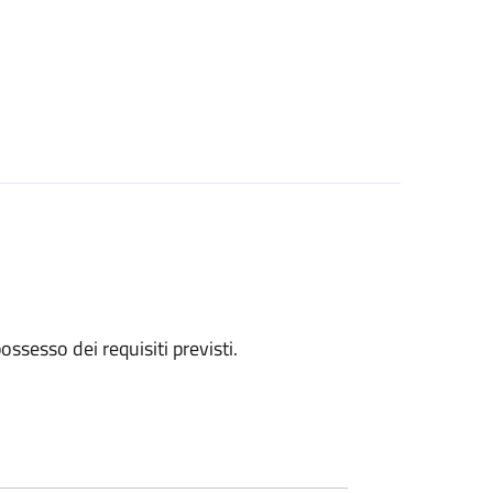
 possesso dei requisiti previsti.