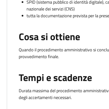
SPID (sistema pubblico di identità digitale), ca
nazionale dei servizi (CNS)
tutta la documentazione prevista per la prese
Cosa si ottiene
Quando il procedimento amministrativo si conclu
provvedimento finale.
Tempi e scadenze
Durata massima del procedimento amministrativo:
degli accertamenti necessari.