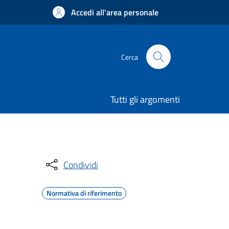
Accedi all'area personale
Cerca
Tutti gli argomenti
Condividi
Normativa di riferimento