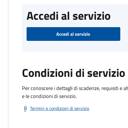
Accedi al servizio
Accedi al servizio
Condizioni di servizio
Per conoscere i dettagli di scadenze, requisiti e al
e le condizioni di servizio.
Termini e condizioni di servizio